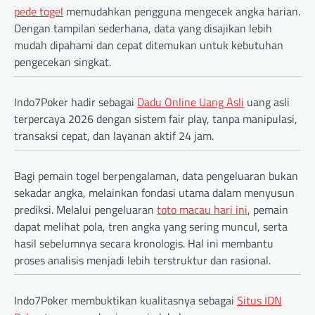
pede togel
memudahkan pengguna mengecek angka harian.
Dengan tampilan sederhana, data yang disajikan lebih
mudah dipahami dan cepat ditemukan untuk kebutuhan
pengecekan singkat.
Indo7Poker hadir sebagai
Dadu Online Uang Asli
uang asli
terpercaya 2026 dengan sistem fair play, tanpa manipulasi,
transaksi cepat, dan layanan aktif 24 jam.
Bagi pemain togel berpengalaman, data pengeluaran bukan
sekadar angka, melainkan fondasi utama dalam menyusun
prediksi. Melalui pengeluaran
toto macau hari ini
, pemain
dapat melihat pola, tren angka yang sering muncul, serta
hasil sebelumnya secara kronologis. Hal ini membantu
proses analisis menjadi lebih terstruktur dan rasional.
Indo7Poker membuktikan kualitasnya sebagai
Situs IDN