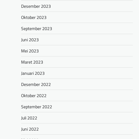
Desember 2023
Oktober 2023
September 2023
Juni 2023
Mei 2023
Maret 2023
Januari 2023
Desember 2022
Oktober 2022
September 2022
Juli 2022
Juni 2022