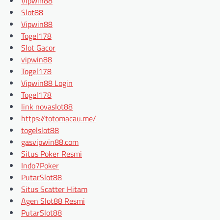
Vipwin88
Slot88
Vipwin88
Togel178
Slot Gacor
vipwin88
Togel178
Vipwin88 Login
Togel178
link novaslot88
https://totomacau.me/
togelslot88
gasvipwin88.com
Situs Poker Resmi
Indo7Poker
PutarSlot88
Situs Scatter Hitam
Agen Slot88 Resmi
PutarSlot88